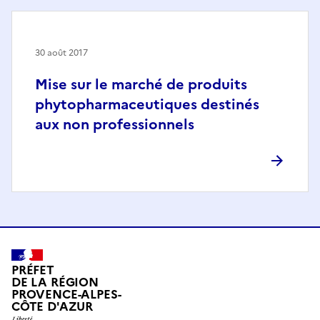
30 août 2017
Mise sur le marché de produits
phytopharmaceutiques destinés
aux non professionnels
PRÉFET
DE LA RÉGION
PROVENCE-ALPES-
CÔTE D'AZUR