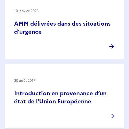
10 janvier 2023
AMM délivrées dans des situations
d’urgence
30 août 2017
Introduction en provenance d’un
état de l’Union Européenne