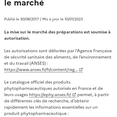
le marché
Publié le 30/08/2017
| Mis à jour le 10/01/2023
La mise sur le marché des préparations est soumise à
autorisation.
Les autorisations sont délivrées par l’Agence Française
de sécurité sanitaire des aliments, de l’environnement
et du travail (ANSES) :
https://www.anses.fr/fr/content/reg...
Le catalogue officiel des produits
phytopharmaceutiques autorisés en France et de
leurs usages
https://ephy.anses.fr/
permet, à partir
de différentes clés de recherche, d’obtenir
rapidement les informations essentielles sur un
produit phytopharmaceutique :