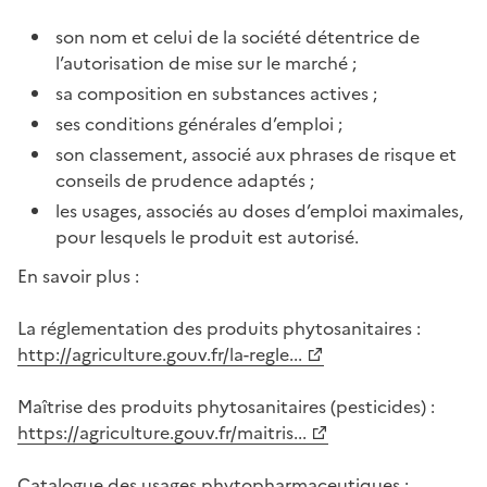
son nom et celui de la société détentrice de
l’autorisation de mise sur le marché ;
sa composition en substances actives ;
ses conditions générales d’emploi ;
son classement, associé aux phrases de risque et
conseils de prudence adaptés ;
les usages, associés au doses d’emploi maximales,
pour lesquels le produit est autorisé.
En savoir plus :
La réglementation des produits phytosanitaires :
http://agriculture.gouv.fr/la-regle...
Maîtrise des produits phytosanitaires (pesticides) :
https://agriculture.gouv.fr/maitris...
Catalogue des usages phytopharmaceutiques :