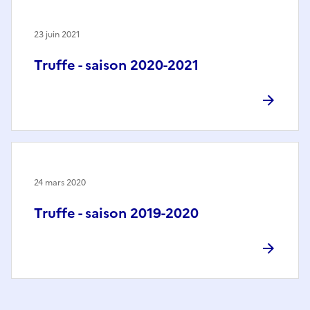
23 juin 2021
Truffe - saison 2020-2021
24 mars 2020
Truffe - saison 2019-2020