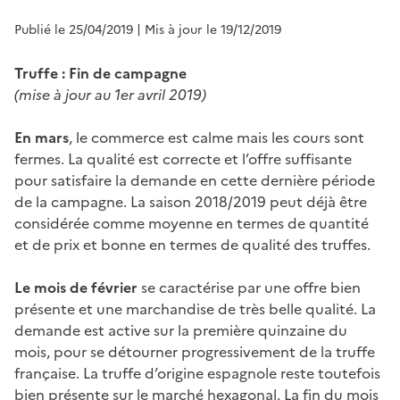
Publié le 25/04/2019
| Mis à jour le 19/12/2019
Truffe : Fin de campagne
(mise à jour au 1er avril 2019)
En mars
, le commerce est calme mais les cours sont
fermes. La qualité est correcte et l’offre suffisante
pour satisfaire la demande en cette dernière période
de la campagne. La saison 2018/2019 peut déjà être
considérée comme moyenne en termes de quantité
et de prix et bonne en termes de qualité des truffes.
Le mois de février
se caractérise par une offre bien
présente et une marchandise de très belle qualité. La
demande est active sur la première quinzaine du
mois, pour se détourner progressivement de la truffe
française. La truffe d’origine espagnole reste toutefois
bien présente sur le marché hexagonal. La fin du mois