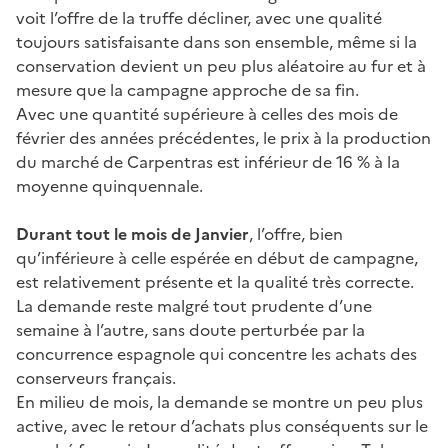
voit l’offre de la truffe décliner, avec une qualité
toujours satisfaisante dans son ensemble, même si la
conservation devient un peu plus aléatoire au fur et à
mesure que la campagne approche de sa fin.
Avec une quantité supérieure à celles des mois de
février des années précédentes, le prix à la production
du marché de Carpentras est inférieur de 16 % à la
moyenne quinquennale.
Durant tout le mois de Janvier
, l’offre, bien
qu’inférieure à celle espérée en début de campagne,
est relativement présente et la qualité très correcte.
La demande reste malgré tout prudente d’une
semaine à l’autre, sans doute perturbée par la
concurrence espagnole qui concentre les achats des
conserveurs français.
En milieu de mois, la demande se montre un peu plus
active, avec le retour d’achats plus conséquents sur le