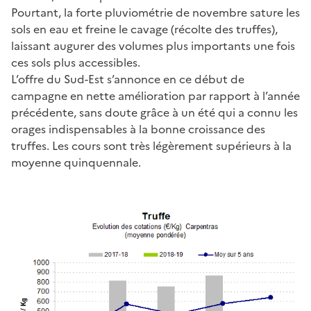
Pourtant, la forte pluviométrie de novembre sature les
sols en eau et freine le cavage (récolte des truffes),
laissant augurer des volumes plus importants une fois
ces sols plus accessibles.
L’offre du Sud-Est s’annonce en ce début de
campagne en nette amélioration par rapport à l’année
précédente, sans doute grâce à un été qui a connu les
orages indispensables à la bonne croissance des
truffes. Les cours sont très légèrement supérieurs à la
moyenne quinquennale.