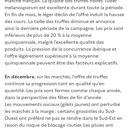
marché français. La qualité des truffes noires Tuber
melanosporum est excellente durant toute la période.
En fin de mois, le léger déclin de l’offre induit la hausse
des cours. La taille des truffes diminue et annonce
ainsi la dernière période de la campagne. Les prix sont
inférieurs de plus de 20 % à la moyenne
quinquennale, malgré l’excellente qualité des
produits. La pression de la concurrence ibérique et
l’offre légèrement supérieure à la moyenne
quinquennale peuvent être des facteurs explicatifs.
En décembre
, sur les marchés, l’offre de truffes
continue sa progression tant en qualité qu’en
quantité. Les prix sont fermes comme chaque année,
dans la perspective des fêtes de fin d’année.
Les mouvements sociaux (gilets jaunes) ont perturbé
les marchés à la marge : certains grossistes du Sud-
Ouest ont préféré ne pas se rendre dans le Sud-Est en
raison du risque de blocage routier. Les pluies ont