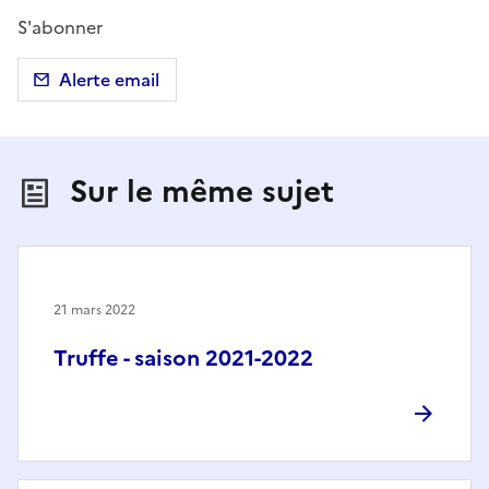
S'abonner
Alerte email
Sur le même sujet
21 mars 2022
Truffe - saison 2021-2022