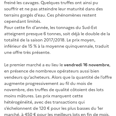
freiné les cavages. Quelques truffes ont ainsi pu
souffrir et ne pas atteindre leur maturité dans des
terrains gorgés d’eau. Ces phénomènes restent
cependant limités.
Pour cette fin d’année, les tonnages du Sud-Est
atteignent presque 6 tonnes, soit déjà le double de la
totalité de la saison 2017/2018. Le prix moyen,
inférieur de 15 % à la moyenne quinquennale, traduit
une offre très présente.
Le premier marché a eu lieu le
vendredi 16 novembre
,
en présence de nombreux opérateurs aussi bien
vendeurs qu’acheteurs. Alors que la quantité de l’offre
augmente progressivement au fil du mois de
novembre, des truffes de qualité côtoient des lots
moins mâtures. Les prix marquent cette
hétérogénéité, avec des transactions qui
s’échelonnent de 120 € pour les plus basses du 1er
marché, à 450 € pour les meilleurs lots en fin de mois.